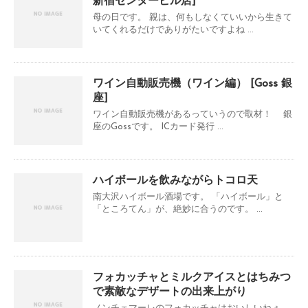
新宿センタービル店]
母の日です。 親は、何もしなくていいから生きて
いてくれるだけでありがたいですよね ...
ワイン自動販売機（ワイン編） [Goss 銀
座]
ワイン自動販売機があるっていうので取材！ 銀
座のGossです。 ICカード発行 ...
ハイボールを飲みながらトコロ天
南大沢ハイボール酒場です。 「ハイボール」と
「ところてん」が、絶妙に合うのです。 ...
フォカッチャとミルクアイスとはちみつ
で素敵なデザートの出来上がり