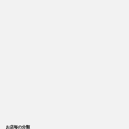
お店毎の分類