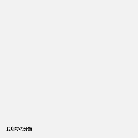
お店毎の分類