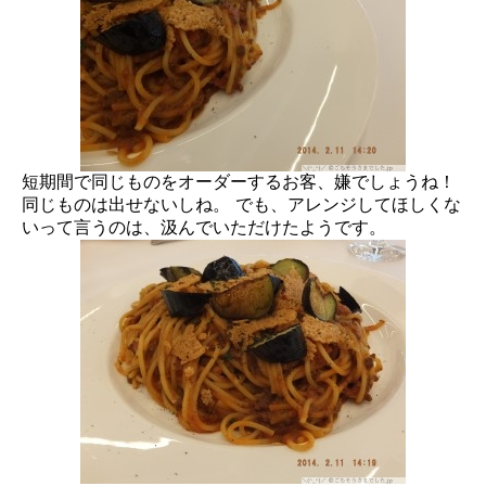
短期間で同じものをオーダーするお客、嫌でしょうね！
同じものは出せないしね。 でも、アレンジしてほしくな
いって言うのは、汲んでいただけたようです。