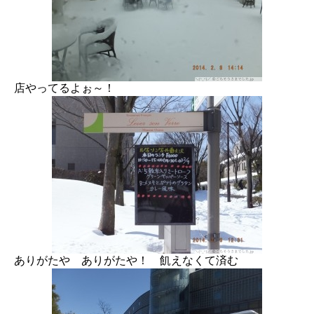
店やってるよぉ～！
ありがたや ありがたや！ 飢えなくて済む