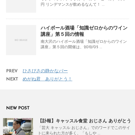
円 リンデマンスが飲めるなんて！ ...
ハイボール酒場「知識ゼロからのワイン
講座」第５回の情報
南大沢のハイボール酒場「知識ゼロからのワイン
講座」第５回の開催は、2012/05 ...
PREV
ひさびさの静かなバー
NEXT
めがね君 ありがとう！
NEW POST
【訃報】キャッスル食堂 おじさん ありがとう
「芸大 キャッスル おじさん」でのワードでこのサイ
トに来られた方が多く、「もしや ...