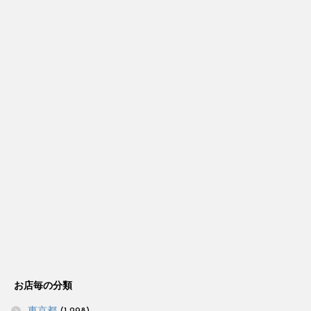
お店毎の分類