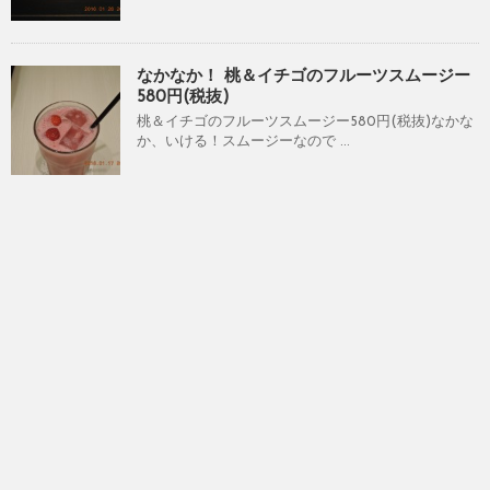
なかなか！ 桃＆イチゴのフルーツスムージー
580円(税抜)
桃＆イチゴのフルーツスムージー580円(税抜)なかな
か、いける！スムージーなので ...