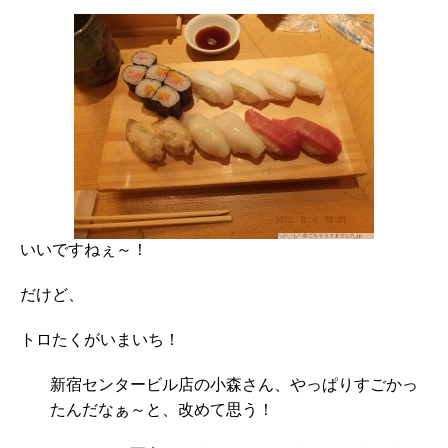
いいですねぇ～！
だけど、
トロたくがいまいち！
新宿センタービル店の小森さん、やっぱりすごかっ
たんだなぁ～と、改めて思う！