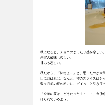
秋になると、チョコのまったり感が恋しい
果実の酸味も恋しい。
甘みも恋しい。
秋だから、「柿ねぇ～」と、思ったのが大
口に頬ばれば、なんと、柿のスライスはシ
数ヶ月前の夏の想いに、グイっ！と引き戻
「今年の夏は、どうだった？・・・、今(秋
けられているよう。