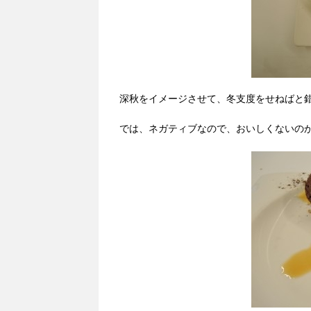
深秋をイメージさせて、冬支度をせねばと
では、ネガティブなので、おいしくないの