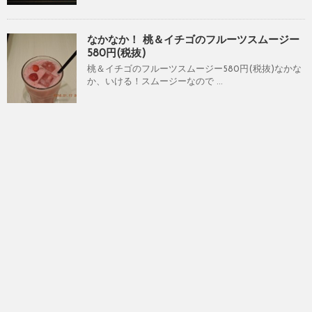
なかなか！ 桃＆イチゴのフルーツスムージー
580円(税抜)
桃＆イチゴのフルーツスムージー580円(税抜)なかな
か、いける！スムージーなので ...