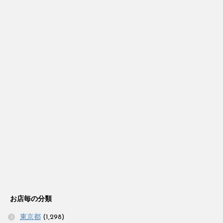
お店毎の分類
東京都
(1,298)