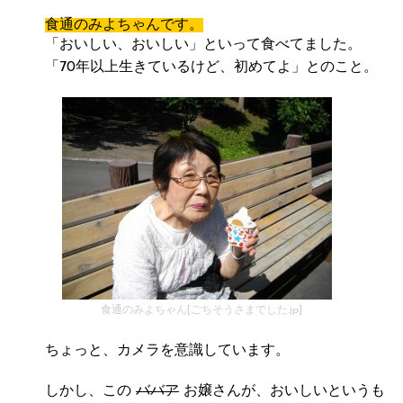
食通のみよちゃんです。
「おいしい、おいしい」といって食べてました。
「70年以上生きているけど、初めてよ」とのこと。
食通のみよちゃん[ごちそうさまでした.jp]
ちょっと、カメラを意識しています。
しかし、この
ババア
お嬢さんが、おいしいというも