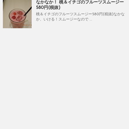
なかなか！ 桃＆イチゴのフルーツスムージー
580円(税抜)
桃＆イチゴのフルーツスムージー580円(税抜)なかな
か、いける！スムージーなので ...