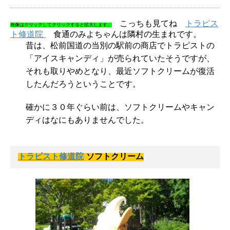
こっちも見てね
トラピス
画像はクリックしてクリックすると拡大します。
ト修道院
食通のみよちゃんは隣村の生まれです。
昔は、松前国道の当別の駅前の商店でトラピストの
「アイスキャンディ」が売られていたそうですが、
それも取りやめとなり、最近ソフトクリームが復活
したんだろうということです。
確かに３０年ぐらい前は、ソフトクリームやキャン
ディはなにもありませんでした。
トラピスト修道院
ソフトクリーム