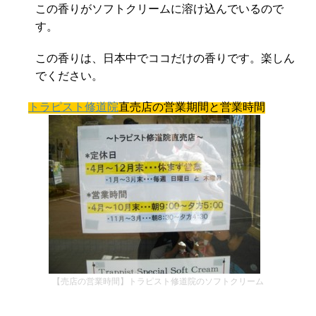
この香りがソフトクリームに溶け込んでいるので
す。
この香りは、日本中でココだけの香りです。楽しん
でください。
トラピスト修道院
直売店の営業期間と営業時間
【売店の営業時間】トラピスト修道院のソフトクリーム