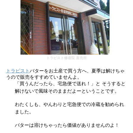
トラピスト修道院 直売所
トラピスト
バターをお土産で買う方へ、夏季は解けちゃ
うので販売をすすめていませんよ。
「買うんだったら、宅急便で送れ！」と そうすると
解けないで風味そのままだよーということです。
わたくしも、やんわりと宅急便での冷蔵を勧められ
ました。
バターは溶けちゃったら価値がありませんのよ！