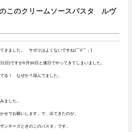
のこのクリームソースパスタ ルヴ
てきました。 サボりはよくないですね(￣ﾛ￣；)
日(日)ですが11月20日と連日でやってきてしまいました、
でる！ なぜか？混んでました。
みました。
かせでお願いします」で、出てきたのが、
ザンチーズときのこのパスタ」です。