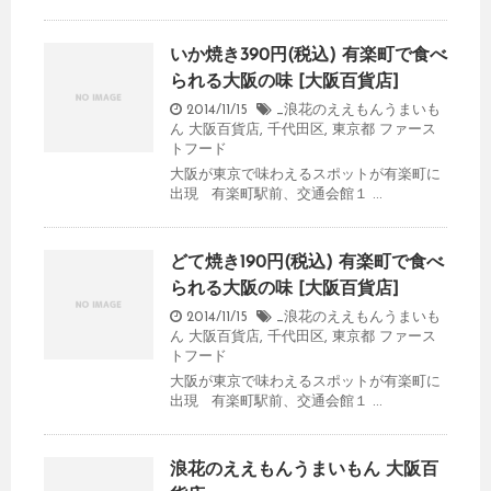
いか焼き390円(税込) 有楽町で食べ
られる大阪の味 [大阪百貨店]
2014/11/15
_浪花のええもんうまいも
ん 大阪百貨店
,
千代田区
,
東京都
ファース
トフード
大阪が東京で味わえるスポットが有楽町に
出現 有楽町駅前、交通会館１ ...
どて焼き190円(税込) 有楽町で食べ
られる大阪の味 [大阪百貨店]
2014/11/15
_浪花のええもんうまいも
ん 大阪百貨店
,
千代田区
,
東京都
ファース
トフード
大阪が東京で味わえるスポットが有楽町に
出現 有楽町駅前、交通会館１ ...
浪花のええもんうまいもん 大阪百